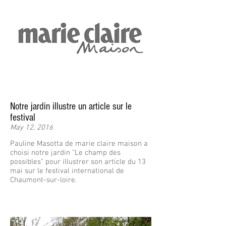
Notre jardin illustre un article sur le
festival
May 12, 2016
Pauline Masotta de marie claire maison a
choisi notre jardin "Le champ des
possibles" pour illustrer son article du 13
mai sur le festival international de
Chaumont-sur-loire.