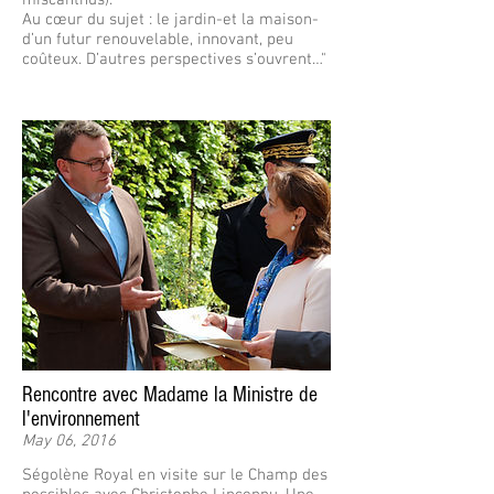
Au cœur du sujet : le jardin-et la maison-
d’un futur renouvelable, innovant, peu
coûteux. D’autres perspectives s’ouvrent…"
Rencontre avec Madame la Ministre de
l'environnement
May 06, 2016
Ségolène Royal en visite sur le Champ des