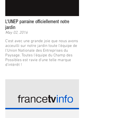
L'UNEP parraine officiellement notre
jardin
May 02, 2016
C'est avec une grande joie que nous avons
acceuilli sur notre jardin toute l'équipe de
l'Union Nationale des Entreprises du
Paysage. Toutes l'équipe du Champ des
Possibles est ravie d'une telle marque
d'intérêt !