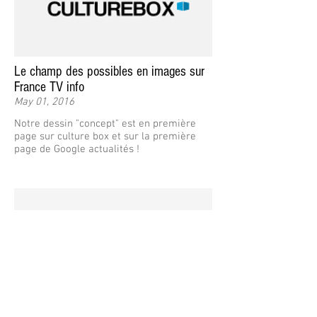
Le champ des possibles en images sur
France TV info
May 01, 2016
Notre dessin "concept" est en première
page sur culture box et sur la première
page de Google actualités !