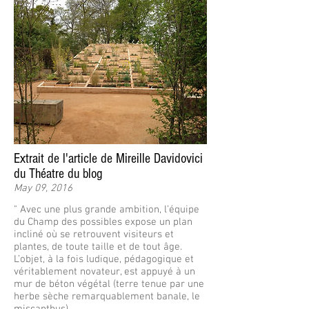
Extrait de l'article de Mireille Davidovici
du Théatre du blog
May 09, 2016
" Avec une plus grande ambition, l’équipe
du Champ des possibles expose un plan
incliné où se retrouvent visiteurs et
plantes, de toute taille et de tout âge.
L’objet, à la fois ludique, pédagogique et
véritablement novateur, est appuyé à un
mur de béton végétal (terre tenue par une
herbe sèche remarquablement banale, le
miscanthus).