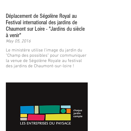
Déplacement de Ségolène Royal au
Festival international des jardins de
Chaumont sur Loire - "Jardins du siècle
à venir"
May 05, 2016
Le ministère utilise l'image du jardin du
"Champ des possibles" pour communiquer
la venue de Ségolène Royale au festival
des jardins de Chaumont-sur-loire !