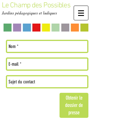
Le Champ des Possibles
Jardins pédagogiques et ludiques
Obtenir le
dossier de
presse