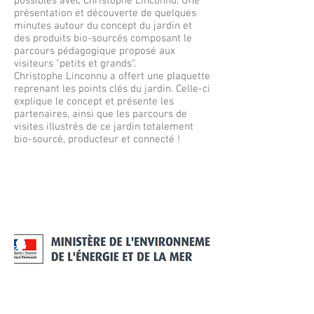
possibles avec Christophe Linconnu. Une
présentation et découverte de quelques
minutes autour du concept du jardin et
des produits bio-sourcés composant le
parcours pédagogique proposé aux
visiteurs "petits et grands".
Christophe Linconnu a offert une plaquette
reprenant les points clés du jardin. Celle-ci
explique le concept et présente les
partenaires, ainsi que les parcours de
visites illustrés de ce jardin totalement
bio-sourcé, producteur et connecté !