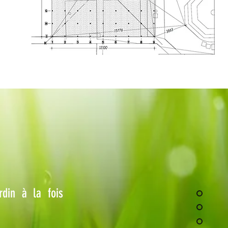
din à la fois