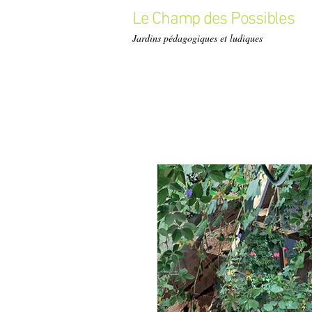
Le Champ des Possibles
Jardins pédagogiques et ludiques