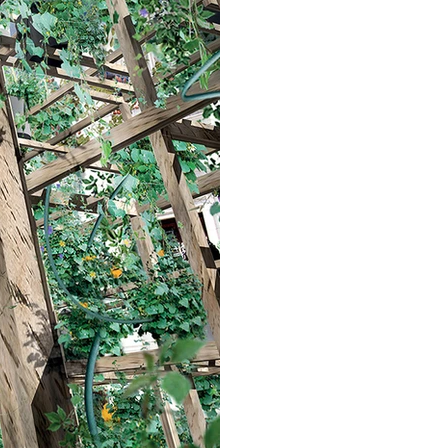
IBLES