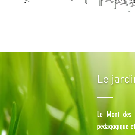
Le jardi
Le Mont des 
pédagogique et