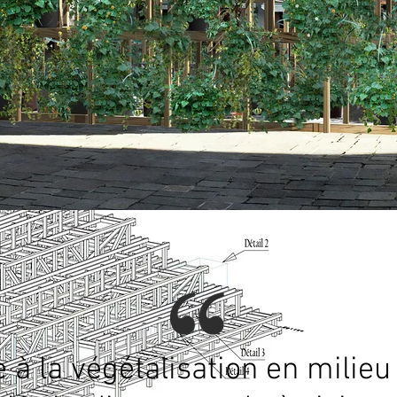
 à la végétalisation en milieu