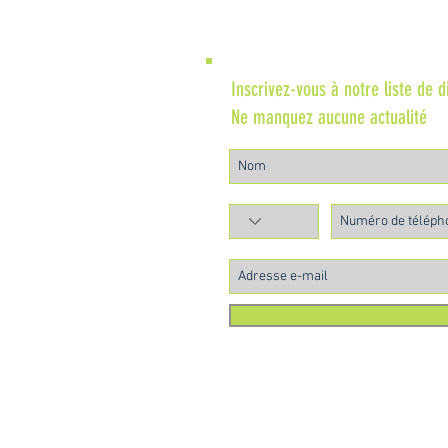
Inscrivez-vous à notre liste de d
Ne manquez aucune actualité