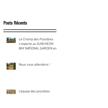
Posts Récents
Le Champ des Possibles
s'exporte au SUNCHEON
BAY NATIONAL GARDEN en
Corée du Sud !
Nous vous attendons !
L'équipe des possibles