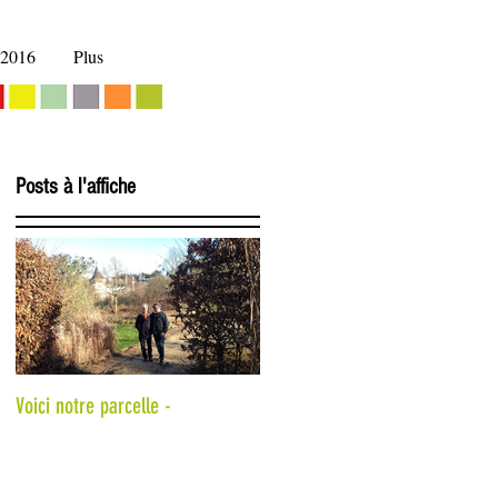
 2016
Plus
Posts à l'affiche
Voici notre parcelle -