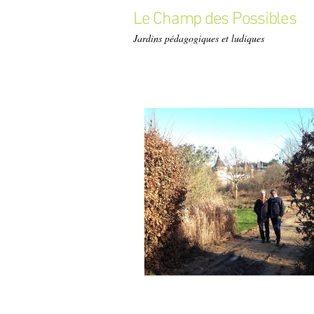
Le Champ des Possibles
Jardins pédagogiques et ludiques